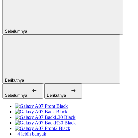
Sebelumnya
Berikutnya
Sebelumnya
Berikutnya
+4 lebih banyak