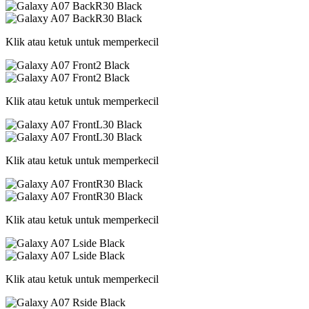
Klik atau ketuk untuk memperkecil
Klik atau ketuk untuk memperkecil
Klik atau ketuk untuk memperkecil
Klik atau ketuk untuk memperkecil
Klik atau ketuk untuk memperkecil