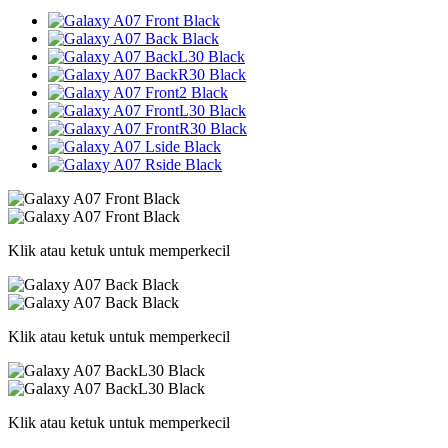
Klik atau ketuk untuk memperkecil
Klik atau ketuk untuk memperkecil
Klik atau ketuk untuk memperkecil