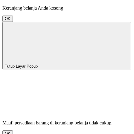
Keranjang belanja Anda kosong
OK
Tutup Layar Popup
Maaf, persediaan barang di keranjang belanja tidak cukup.
OK