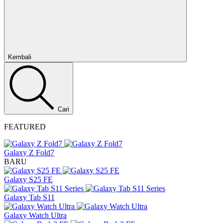
Tutup
Kembali
Cari
FEATURED
Galaxy Z Fold7
BARU
Galaxy S25 FE
Galaxy Tab S11
Galaxy Watch Ultra