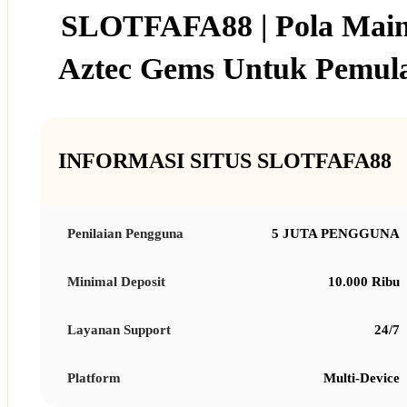
SLOTFAFA88 | Pola Mai
Aztec Gems Untuk Pemul
INFORMASI SITUS SLOTFAFA88
Penilaian Pengguna
5 JUTA PENGGUNA
Minimal Deposit
10.000 Ribu
Layanan Support
24/7
Platform
Multi-Device