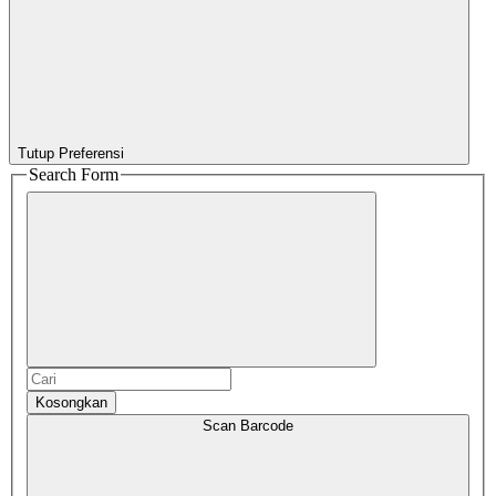
Tutup Preferensi
Search Form
Kosongkan
Scan Barcode