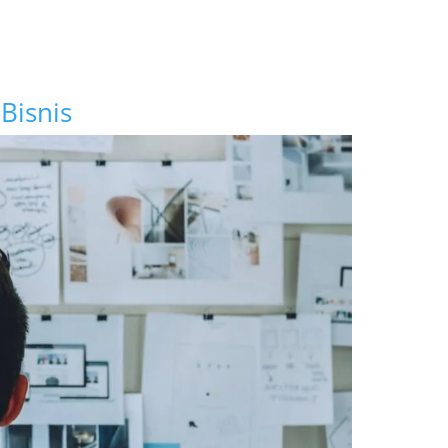
Bisnis