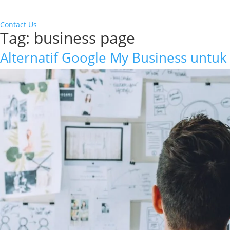
Contact Us
Tag:
business page
Alternatif Google My Business untuk 