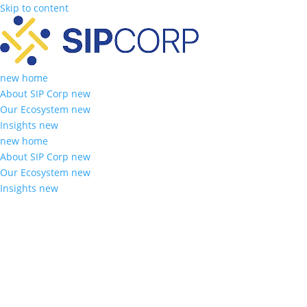
Skip to content
new home
About SIP Corp new
Our Ecosystem new
Insights new
new home
About SIP Corp new
Our Ecosystem new
Insights new