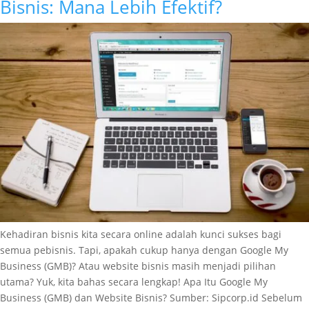
Bisnis: Mana Lebih Efektif?
Kehadiran bisnis kita secara online adalah kunci sukses bagi
semua pebisnis. Tapi, apakah cukup hanya dengan Google My
Business (GMB)? Atau website bisnis masih menjadi pilihan
utama? Yuk, kita bahas secara lengkap! Apa Itu Google My
Business (GMB) dan Website Bisnis? Sumber: Sipcorp.id Sebelum