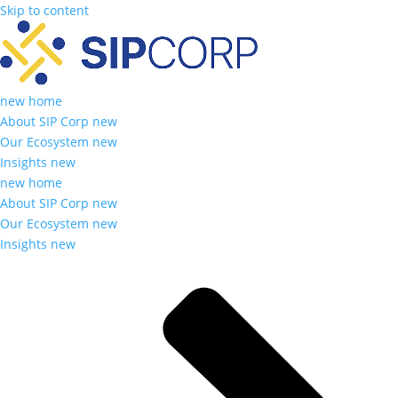
Skip to content
new home
About SIP Corp new
Our Ecosystem new
Insights new
new home
About SIP Corp new
Our Ecosystem new
Insights new