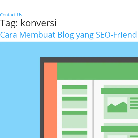
Contact Us
Tag:
konversi
Cara Membuat Blog yang SEO-Friend