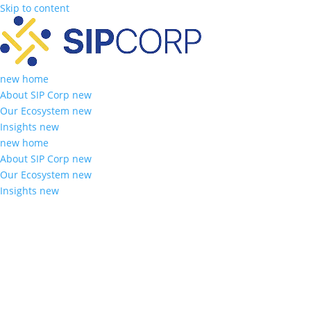
Skip to content
new home
About SIP Corp new
Our Ecosystem new
Insights new
new home
About SIP Corp new
Our Ecosystem new
Insights new