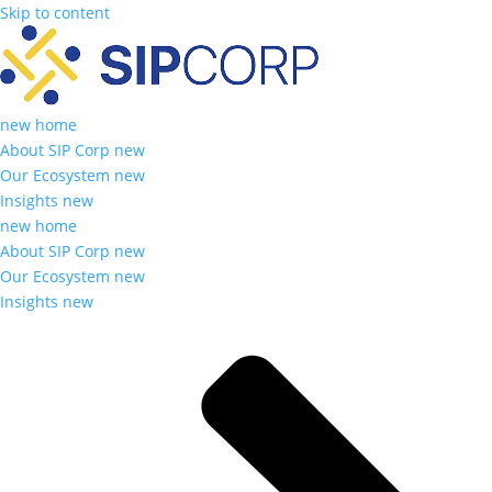
Skip to content
new home
About SIP Corp new
Our Ecosystem new
Insights new
new home
About SIP Corp new
Our Ecosystem new
Insights new