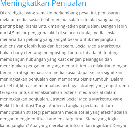
Meningkatkan Penjualan
Di era digital yang semakin berkembang pesat ini, pemasaran
melalui media sosial telah menjadi salah satu alat yang paling
penting bagi bisnis untuk meningkatkan penjualan. Dengan lebih
dari 4,5 miliar pengguna aktif di seluruh dunia, media sosial
menawarkan peluang yang sangat besar untuk menjangkau
audiens yang lebih luas dan beragam. Social Media Marketing
bukan hanya tentang memposting konten; ini adalah tentang
membangun hubungan yang kuat dengan pelanggan dan
menciptakan pengalaman yang menarik. Ketika dilakukan dengan
benar, strategi pemasaran media sosial dapat secara signifikan
meningkatkan penjualan dan membantu bisnis tumbuh. Dalam
artikel ini, kita akan membahas berbagai strategi yang dapat kamu
terapkan untuk memaksimalkan potensi media sosial dalam
meningkatkan penjualan. Strategi Social Media Marketing yang
Efektif Identifikasi Target Audiens Langkah pertama dalam
menciptakan strategi pemasaran media sosial yang efektif adalah
dengan mengidentifikasi audiens targetmu. Siapa yang ingin
kamu jangkau? Apa yang mereka butuhkan dan inginkan? Dengan