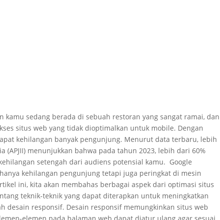
kan kamu sedang berada di sebuah restoran yang sangat ramai, dan
es situs web yang tidak dioptimalkan untuk mobile. Dengan
apat kehilangan banyak pengunjung. Menurut data terbaru, lebih
esia (APJII) menunjukkan bahwa pada tahun 2023, lebih dari 60%
 kehilangan setengah dari audiens potensial kamu. Google
 hanya kehilangan pengunjung tetapi juga peringkat di mesin
ikel ini, kita akan membahas berbagai aspek dari optimasi situs
tang teknik-teknik yang dapat diterapkan untuk meningkatkan
lah desain responsif. Desain responsif memungkinkan situs web
lemen-elemen pada halaman web dapat diatur ulang agar sesuai