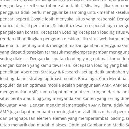
dengan layar kecil smartphone atau tablet. Misalnya, jika kamu 
pengguna tidak perlu menggulir ke samping untuk melihat kesel
pencari seperti Google lebih menyukai situs yang responsif. De
muncul di hasil pencarian. Selain itu, desain responsif juga me
pengelolaan konten. Kecepatan Loading Kecepatan loading situs 
rendah dibandingkan pengguna desktop. Jika situs web kamu me
karena itu, penting untuk mengoptimalkan gambar, menggunakan
yang dapat diterapkan termasuk mengkompres gambar menggunaka
sering diakses. Dengan kecepatan loading yang optimal, kamu tid
dengan konten yang kamu tawarkan. Kecepatan loading yang baik 
penelitian Aberdeen Strategy & Research, setiap detik tambaha
loading dalam strategi optimasi mobile. Baca juga: Cara Membuat
populer dalam optimasi mobile adalah penggunaan AMP. AMP ada
menggunakan AMP, kamu dapat membuat versi ringan dari halama
situs berita atau blog yang mengandalkan konten yang sering di
kekuatan AMP. Dengan mengimplementasikan AMP, kamu tidak hany
AMP juga dapat membantu meningkatkan visibilitas di hasil pen
dan penghapusan elemen-elemen yang memperlambat loading, sepe
tetap menarik dan mudah diakses. Optimasi Gambar dan Media Se