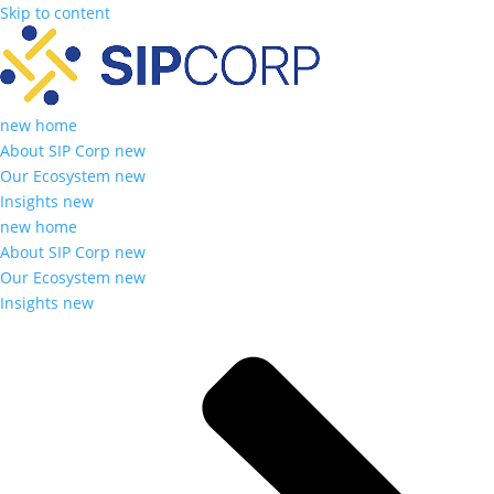
Skip to content
new home
About SIP Corp new
Our Ecosystem new
Insights new
new home
About SIP Corp new
Our Ecosystem new
Insights new