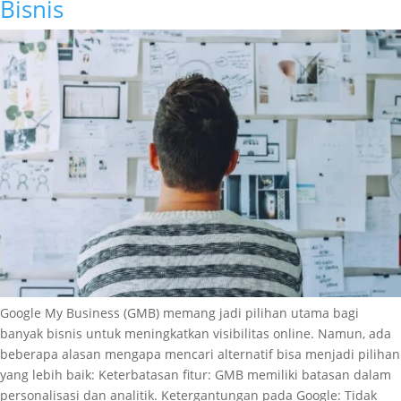
Bisnis
Google My Business (GMB) memang jadi pilihan utama bagi
banyak bisnis untuk meningkatkan visibilitas online. Namun, ada
beberapa alasan mengapa mencari alternatif bisa menjadi pilihan
yang lebih baik: Keterbatasan fitur: GMB memiliki batasan dalam
personalisasi dan analitik. Ketergantungan pada Google: Tidak