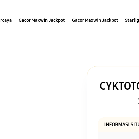
ercaya
Gacor Maxwin Jackpot
Gacor Maxwin Jackpot
Starli
CYKTOTO 
INFORMASI SIT