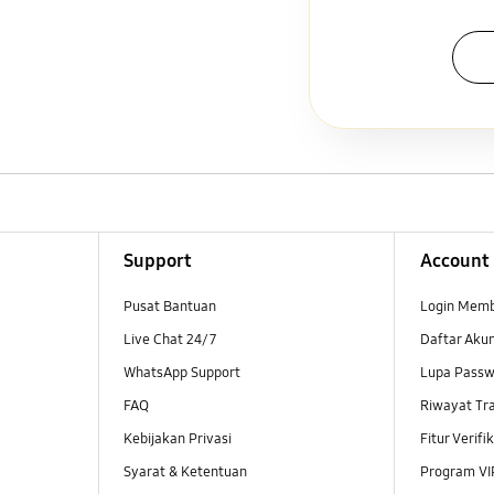
Support
Account
Pusat Bantuan
Login Mem
Live Chat 24/7
Daftar Aku
WhatsApp Support
Lupa Passw
FAQ
Riwayat Tr
Kebijakan Privasi
Fitur Verifi
Syarat & Ketentuan
Program VI