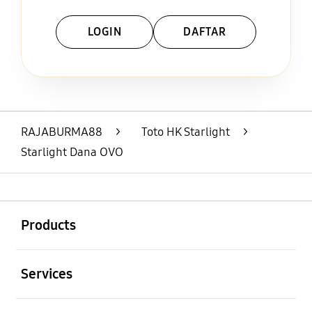
LOGIN
DAFTAR
Layer Popup Close
RAJABURMA88
>
Toto HK Starlight
>
Starlight Dana OVO
Buka
Footer Navigation
Products
Buka
Services
Buka