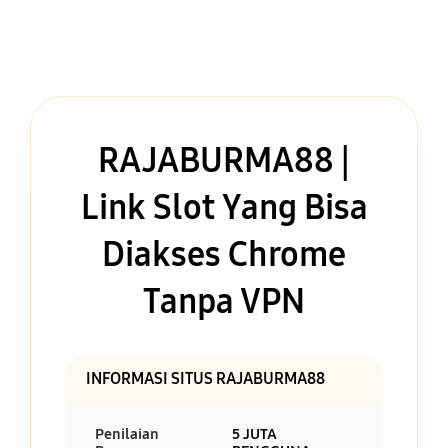
RAJABURMA88 |
Link Slot Yang Bisa
Diakses Chrome
Tanpa VPN
INFORMASI SITUS RAJABURMA88
Penilaian
5 JUTA