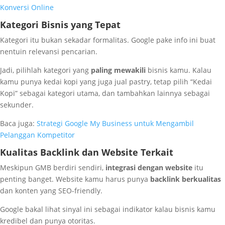
Konversi Online
Kategori Bisnis yang Tepat
Kategori itu bukan sekadar formalitas. Google pake info ini buat
nentuin relevansi pencarian.
Jadi, pilihlah kategori yang
paling mewakili
bisnis kamu. Kalau
kamu punya kedai kopi yang juga jual pastry, tetap pilih “Kedai
Kopi” sebagai kategori utama, dan tambahkan lainnya sebagai
sekunder.
Baca juga:
Strategi Google My Business untuk Mengambil
Pelanggan Kompetitor
Kualitas Backlink dan Website Terkait
Meskipun GMB berdiri sendiri,
integrasi dengan website
itu
penting banget. Website kamu harus punya
backlink berkualitas
dan konten yang SEO-friendly.
Google bakal lihat sinyal ini sebagai indikator kalau bisnis kamu
kredibel dan punya otoritas.