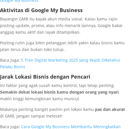
Google My Business
Aktivitas di Google My Business
Bayangin GMB itu kayak akun media sosial. Kalau kamu rajin
posting update, promo, atau info menarik lainnya, Google bakal
anggap kamu aktif dan layak ditampilkan.
Posting rutin juga bikin pelanggan lebih yakin kalau bisnis kamu
jalan terus dan bukan toko tutup.
Baca juga:
5 Tren Digital Marketing 2025 yang Wajib Diketahui
Pelaku Bisnis
Jarak Lokasi Bisnis dengan Pencari
Ini faktor yang agak susah kamu kontrol, tapi tetap penting.
Semakin dekat lokasi bisnis kamu dengan orang yang nyari
,
makin tinggi kemungkinan kamu muncul.
Makanya penting banget pastiin pin lokasi kamu
pas dan akurat
di GMB. Jangan sampai meleset!
Baca juga:
Cara Google My Business Membantu Meningkatkan