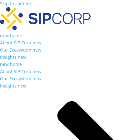
Skip to content
new home
About SIP Corp new
Our Ecosystem new
Insights new
new home
About SIP Corp new
Our Ecosystem new
Insights new