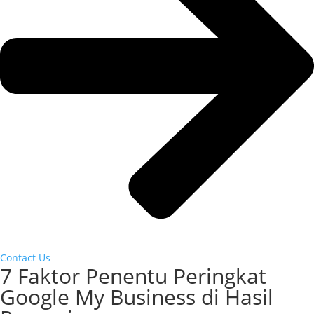
Contact Us
7 Faktor Penentu Peringkat
Google My Business di Hasil