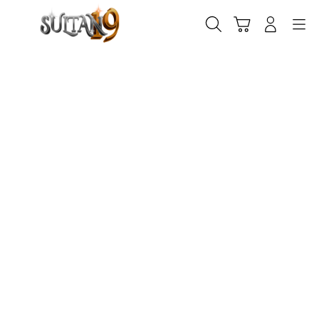
Skip
to
Cari
Troli
Login
Navigation
content