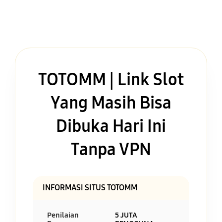
TOTOMM | Link Slot
Yang Masih Bisa
Dibuka Hari Ini
Tanpa VPN
INFORMASI SITUS TOTOMM
Penilaian
5 JUTA