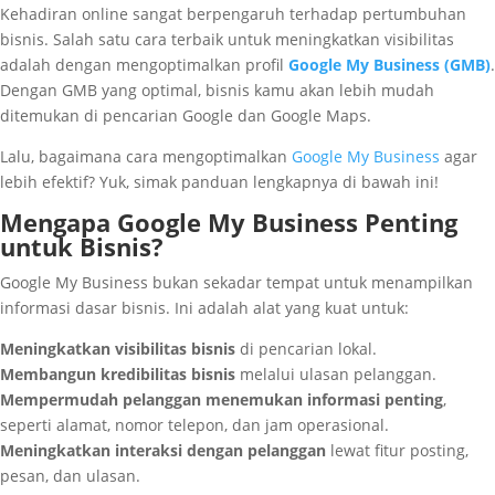
Kehadiran online sangat berpengaruh terhadap pertumbuhan
bisnis. Salah satu cara terbaik untuk meningkatkan visibilitas
adalah dengan mengoptimalkan profil
Google My Business (GMB)
.
Dengan GMB yang optimal, bisnis kamu akan lebih mudah
ditemukan di pencarian Google dan Google Maps.
Lalu, bagaimana cara mengoptimalkan
Google My Business
agar
lebih efektif? Yuk, simak panduan lengkapnya di bawah ini!
Mengapa Google My Business Penting
untuk Bisnis?
Google My Business bukan sekadar tempat untuk menampilkan
informasi dasar bisnis. Ini adalah alat yang kuat untuk:
Meningkatkan visibilitas bisnis
di pencarian lokal.
Membangun kredibilitas bisnis
melalui ulasan pelanggan.
Mempermudah pelanggan menemukan informasi penting
,
seperti alamat, nomor telepon, dan jam operasional.
Meningkatkan interaksi dengan pelanggan
lewat fitur posting,
pesan, dan ulasan.