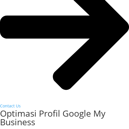
Contact Us
Optimasi Profil Google My
Business