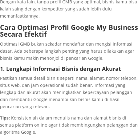
Dengan kata lain, tanpa profil GMB yang optimal, bisnis kamu bisa
kalah saing dengan kompetitor yang sudah lebih dulu
memanfaatkannya.
Cara Optimasi Profil Google My Business
Secara Efektif
Optimasi GMB bukan sekadar mendaftar dan mengisi informasi
dasar. Ada beberapa langkah penting yang harus dilakukan agar
bisnis kamu makin menonjol di pencarian Google.
1. Lengkapi Informasi Bisnis dengan Akurat
Pastikan semua detail bisnis seperti nama, alamat, nomor telepon,
situs web, dan jam operasional sudah benar. Informasi yang
lengkap dan akurat akan meningkatkan kepercayaan pelanggan
dan membantu Google menampilkan bisnis kamu di hasil
pencarian yang relevan.
Tips:
Konsistenlah dalam menulis nama dan alamat bisnis di
semua platform online agar tidak membingungkan pelanggan dan
algoritma Google.