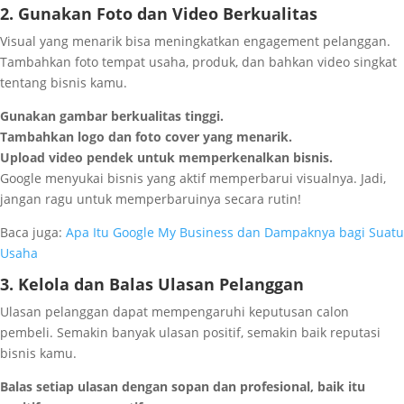
2. Gunakan Foto dan Video Berkualitas
Visual yang menarik bisa meningkatkan engagement pelanggan.
Tambahkan foto tempat usaha, produk, dan bahkan video singkat
tentang bisnis kamu.
Gunakan gambar berkualitas tinggi.
Tambahkan logo dan foto cover yang menarik.
Upload video pendek untuk memperkenalkan bisnis.
Google menyukai bisnis yang aktif memperbarui visualnya. Jadi,
jangan ragu untuk memperbaruinya secara rutin!
Baca juga:
Apa Itu Google My Business dan Dampaknya bagi Suatu
Usaha
3. Kelola dan Balas Ulasan Pelanggan
Ulasan pelanggan dapat mempengaruhi keputusan calon
pembeli. Semakin banyak ulasan positif, semakin baik reputasi
bisnis kamu.
Balas setiap ulasan dengan sopan dan profesional, baik itu