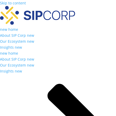
Skip to content
new home
About SIP Corp new
Our Ecosystem new
Insights new
new home
About SIP Corp new
Our Ecosystem new
Insights new