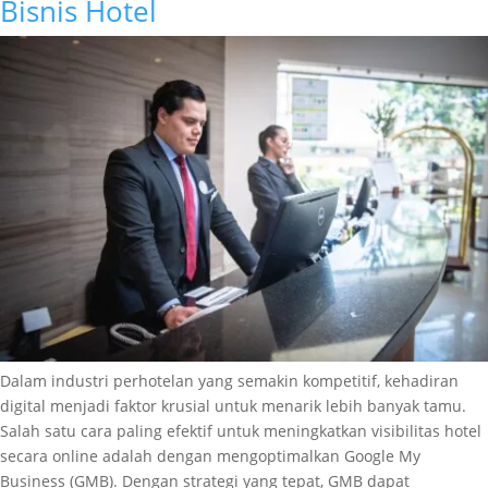
Bisnis Hotel
Dalam industri perhotelan yang semakin kompetitif, kehadiran
digital menjadi faktor krusial untuk menarik lebih banyak tamu.
Salah satu cara paling efektif untuk meningkatkan visibilitas hotel
secara online adalah dengan mengoptimalkan Google My
Business (GMB). Dengan strategi yang tepat, GMB dapat