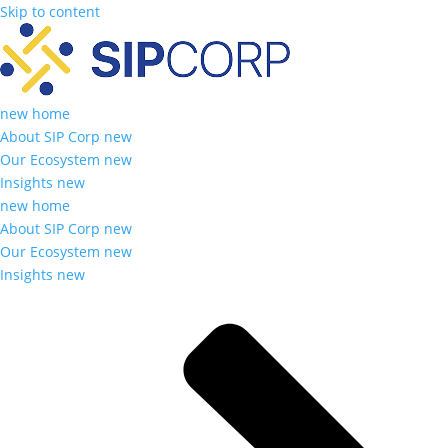
Skip to content
new home
About SIP Corp new
Our Ecosystem new
Insights new
new home
About SIP Corp new
Our Ecosystem new
Insights new