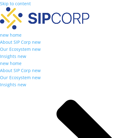
Skip to content
new home
About SIP Corp new
Our Ecosystem new
Insights new
new home
About SIP Corp new
Our Ecosystem new
Insights new