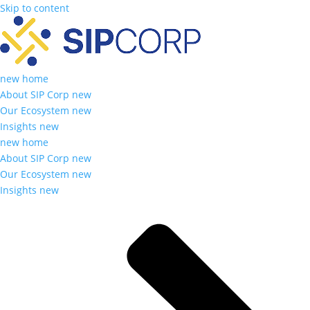
Skip to content
new home
About SIP Corp new
Our Ecosystem new
Insights new
new home
About SIP Corp new
Our Ecosystem new
Insights new