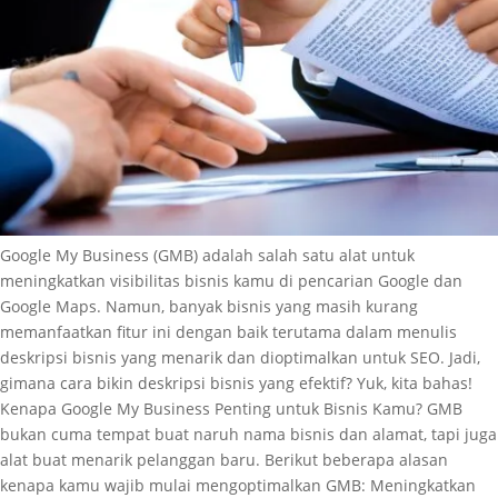
Google My Business (GMB) adalah salah satu alat untuk
meningkatkan visibilitas bisnis kamu di pencarian Google dan
Google Maps. Namun, banyak bisnis yang masih kurang
memanfaatkan fitur ini dengan baik terutama dalam menulis
deskripsi bisnis yang menarik dan dioptimalkan untuk SEO. Jadi,
gimana cara bikin deskripsi bisnis yang efektif? Yuk, kita bahas!
Kenapa Google My Business Penting untuk Bisnis Kamu? GMB
bukan cuma tempat buat naruh nama bisnis dan alamat, tapi juga
alat buat menarik pelanggan baru. Berikut beberapa alasan
kenapa kamu wajib mulai mengoptimalkan GMB: Meningkatkan