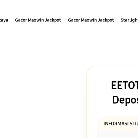
caya
Gacor Maxwin Jackpot
Gacor Maxwin Jackpot
Starlig
EETOT
Depos
INFORMASI SIT