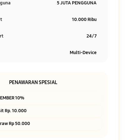
gguna
5 JUTA PENGGUNA
t
10.000 Ribu
rt
24/7
Multi-Device
PENAWARAN SPESIAL
EMBER 10%
it Rp. 10.000
raw Rp 50.000