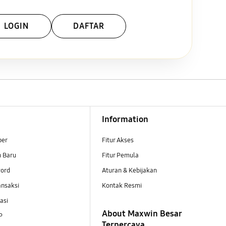
LOGIN
DAFTAR
Information
ber
Fitur Akses
n Baru
Fitur Pemula
ord
Aturan & Kebijakan
ansaksi
Kontak Resmi
kasi
About Maxwin Besar
P
Terpercaya