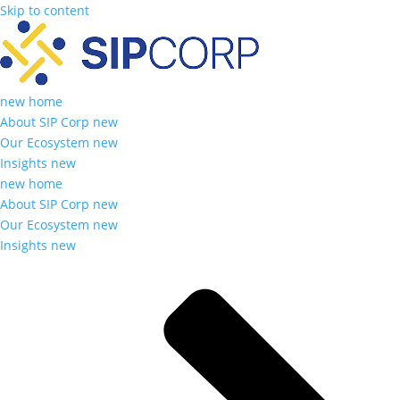
Skip to content
new home
About SIP Corp new
Our Ecosystem new
Insights new
new home
About SIP Corp new
Our Ecosystem new
Insights new